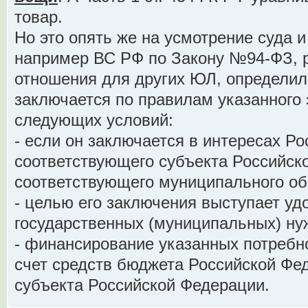
товар.
Но это опять же на усмотрение суда 
например ВС РФ по Закону №94-ФЗ, 
отношения для других ЮЛ, определил
заключается по правилам указанного 
следующих условий:
- если он заключается в интересах Р
соответствующего субъекта Российск
соответствующего муниципального об
- целью его заключения выступает уд
государственных (муниципальных) ну
- финансирование указанных потребн
счет средств бюджета Российской Фе
субъекта Российской Федерации.