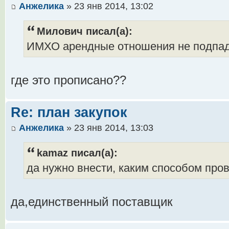
Анжелика
» 23 янв 2014, 13:02
Милович писал(а):
ИМХО арендные отношения не подпад
где это прописано??
Re: план закупок
Анжелика
» 23 янв 2014, 13:03
kamaz писал(а):
да нужно внести, каким способом пров
да,единственный поставщик