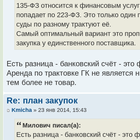
135-ФЗ относится к финансовым услуг
попадает по 223-ФЗ. Это только один 
суды по разному трактуют её.
Самый оптимальный вариант это проп
закупка у единственного поставщика.
Есть разница - банковский счёт - это
Аренда по трактовке ГК не является н
тем более не товар.
Re: план закупок
Kmicha
» 23 янв 2014, 15:43
Милович писал(а):
Есть разница - банковский счёт - это 