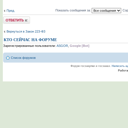
Показать сообщения за:
Сор
Пред.
Комментировать
Вернуться в Закон 223-ФЗ
КТО СЕЙЧАС НА ФОРУМЕ
Зарегистрированные пользователи:
ASGOR
,
Google [Bot]
Список форумов
Форум госзакупки и госзаказ.
Написать а
Работ