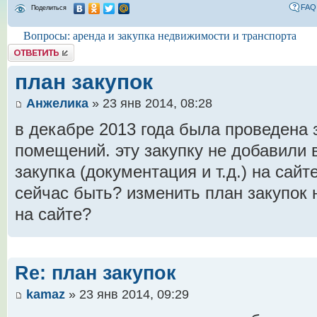
FAQ
Поделиться
Вопросы: аренда и закупка недвижимости и транспорта
Комментировать
план закупок
Анжелика
» 23 янв 2014, 08:28
в декабре 2013 года была проведена 
помещений. эту закупку не добавили в
закупка (документация и т.д.) на сай
сейчас быть? изменить план закупок н
на сайте?
Re: план закупок
kamaz
» 23 янв 2014, 09:29