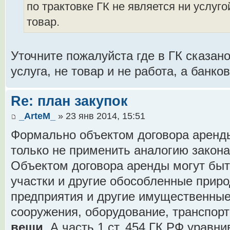
по трактовке ГК не является ни услуго
товар.
Уточните пожалуйста где в ГК сказано,
услуга, не товар и не работа, а банков
Re: план закупок
_ArteM_
» 23 янв 2014, 15:51
Формально объектом договора аренды
только не применить аналогию закона
Объектом договора аренды могут бы
участки и другие обособленные прир
предприятия и другие имущественные
сооружения, оборудование, транспор
вещи
. А часть 1 ст. 454 ГК РФ уравн