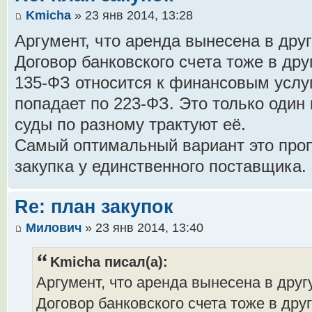
Kmicha
» 23 янв 2014, 13:28
Аргумент, что аренда вынесена в друг
Договор банковского счета тоже в дру
135-ФЗ относится к финансовым услу
попадает по 223-ФЗ. Это только один
суды по разному трактуют её.
Самый оптимальный вариант это проп
закупка у единственного поставщика.
Re: план закупок
Милович
» 23 янв 2014, 13:40
Kmicha писал(а):
Аргумент, что аренда вынесена в другу
Договор банковского счета тоже в друг