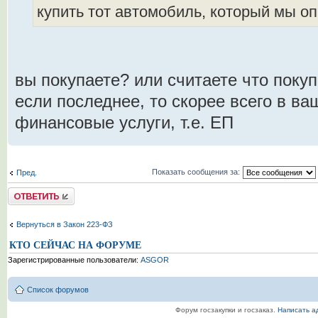
купить тот автомобиль, который мы о
вы покупаете? или считаете что покуп
если последнее, то скорее всего в ва
финансовые услуги, т.е. ЕП
Показать сообщения за:
Пред.
Комментировать
Вернуться в Закон 223-ФЗ
КТО СЕЙЧАС НА ФОРУМЕ
Зарегистрированные пользователи:
ASGOR
Список форумов
Форум госзакупки и госзаказ.
Написать а