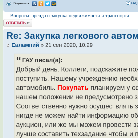
FAQ
Поделиться
Вопросы: аренда и закупка недвижимости и транспорта
Комментировать
Re: Закупка легкового авто
Евлампий
» 21 сен 2020, 10:29
ГАУ писал(а):
Добрый день. Коллеги, подскажите по
поступить. Нашему учреждению необх
автомобиль.
Покупать
планируем у о
нашем положении не предусмотрено з
Соответственно нужно осуществлять з
нигде не можем найти информацию об
аукцион, или же мы можем провести за
лучше составить техзадание чтобы и 