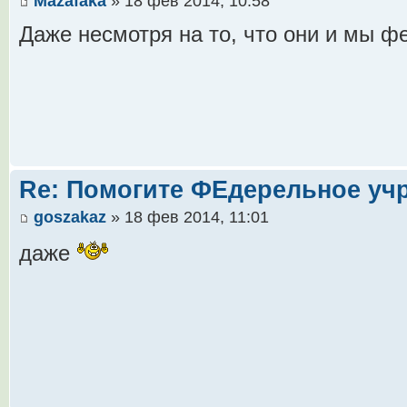
Mazafaka
» 18 фев 2014, 10:58
Даже несмотря на то, что они и мы 
Re: Помогите ФЕдерельное уч
goszakaz
» 18 фев 2014, 11:01
даже