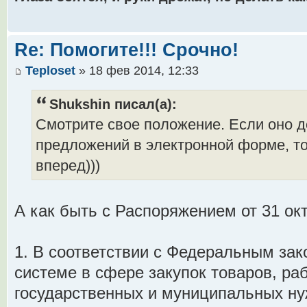
Re: Помогите!!! Срочно!
Teploset
» 18 фев 2014, 12:33
Shukshin писал(а):
Смотрите свое положение. Если оно д
предложений в электронной форме, то
вперед)))
А как быть с Распоряжением от 31 ок
1. В соответствии с Федеральным зак
системе в сфере закупок товаров, раб
государственных и муниципальных ну