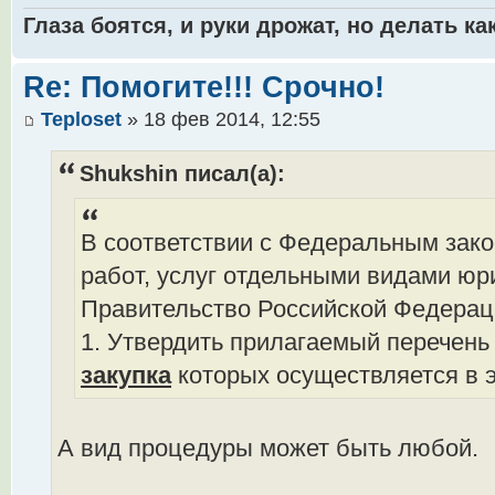
Глаза боятся, и руки дрожат, но делать как
Re: Помогите!!! Срочно!
Teploset
» 18 фев 2014, 12:55
Shukshin писал(а):
В соответствии с Федеральным зако
работ, услуг отдельными видами юр
Правительство Российской Федерац
1. Утвердить прилагаемый перечень т
закупка
которых осуществляется в 
А вид процедуры может быть любой.