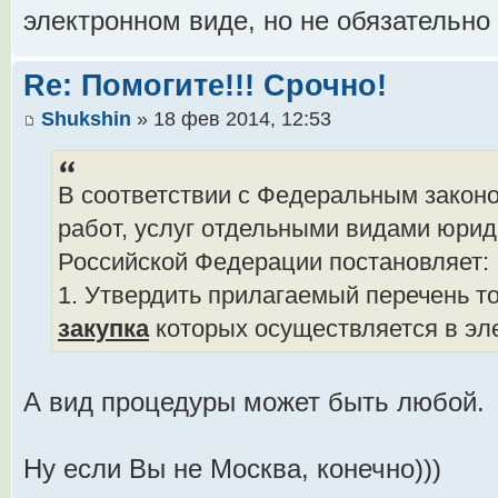
электронном виде, но не обязательн
Re: Помогите!!! Срочно!
Shukshin
» 18 фев 2014, 12:53
В соответствии с Федеральным законо
работ, услуг отдельными видами юрид
Российской Федерации постановляет:
1. Утвердить прилагаемый перечень тов
закупка
которых осуществляется в эл
А вид процедуры может быть любой.
Ну если Вы не Москва, конечно)))