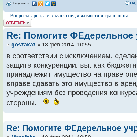
FAQ
Поделиться
Вопросы: аренда и закупка недвижимости и транспорта
Комментировать
Re: Помогите ФЕдерельное
goszakaz
» 18 фев 2014, 10:55
в соответствии с исключением, сдела
защите конкуренции, вы, как бюджетн
принадлежит имущество на праве опе
вправе сдавать это имущество в аре
учреждениям без проведения конкурса 
стороны.
Re: Помогите ФЕдерельное уч