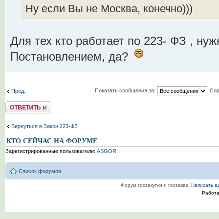
Ну если Вы не Москва, конечно)))
Для тех кто работает по 223- ФЗ , ну
Постановлением, да?
Показать сообщения за:
Сор
Пред.
Комментировать
Вернуться в Закон 223-ФЗ
КТО СЕЙЧАС НА ФОРУМЕ
Зарегистрированные пользователи:
ASGOR
Список форумов
Форум госзакупки и госзаказ.
Написать а
Работ