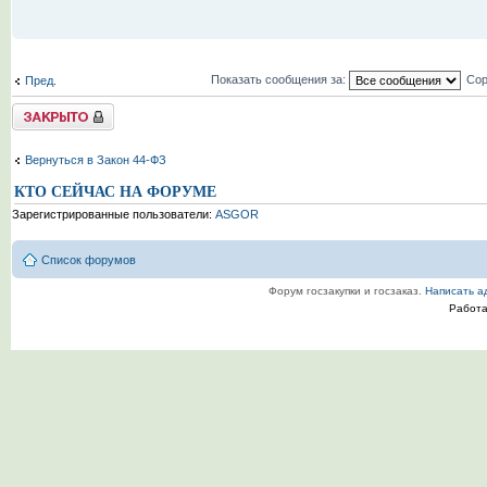
Показать сообщения за:
Сор
Пред.
Tема закрыта
Вернуться в Закон 44-ФЗ
КТО СЕЙЧАС НА ФОРУМЕ
Зарегистрированные пользователи:
ASGOR
Список форумов
Форум госзакупки и госзаказ.
Написать а
Работ