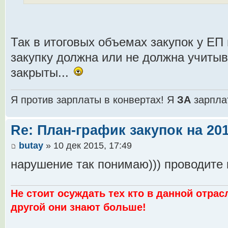
Так в итоговых объемах закупок у ЕП по
закупку должна или не должна учитыв
закрыты...
Я против зарплаты в конвертах! Я
ЗА
зарпла
Re: План-график закупок на 201
butay
» 10 дек 2015, 17:49
нарушение так понимаю))) проводите 
Не стоит осуждать тех кто в данной отрас
другой они знают больше!