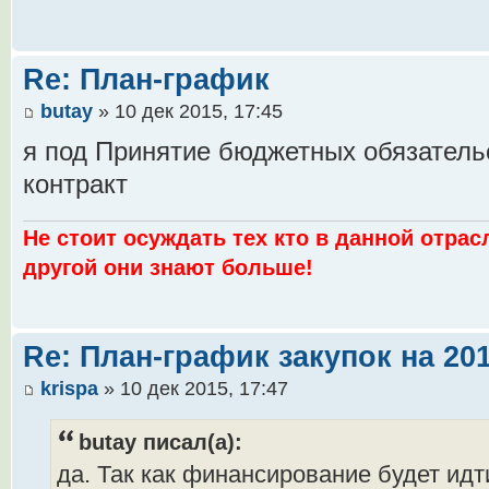
Re: План-график
butay
» 10 дек 2015, 17:45
я под Принятие бюджетных обязатель
контракт
Не стоит осуждать тех кто в данной отрас
другой они знают больше!
Re: План-график закупок на 201
krispa
» 10 дек 2015, 17:47
butay писал(а):
да. Так как финансирование будет идт