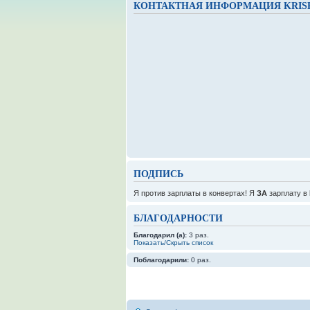
КОНТАКТНАЯ ИНФОРМАЦИЯ KRIS
ПОДПИСЬ
Я против зарплаты в конвертах! Я
ЗА
зарплату в
БЛАГОДАРНОСТИ
Благодарил (а):
3 раз.
Показать/Скрыть список
Поблагодарили:
0 раз.