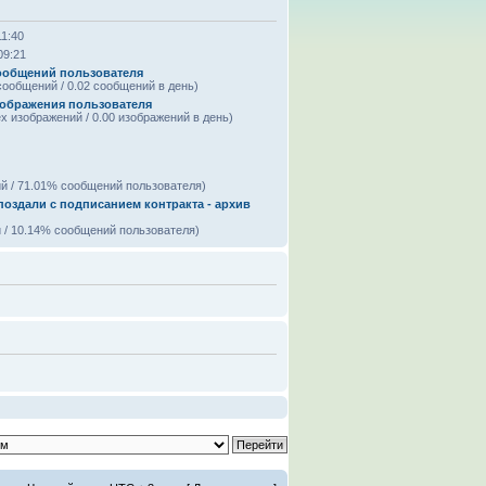
11:40
09:21
ообщений пользователя
сообщений / 0.02 сообщений в день)
зображения пользователя
ех изображений / 0.00 изображений в день)
й / 71.01% сообщений пользователя)
поздали с подписанием контракта - архив
 / 10.14% сообщений пользователя)