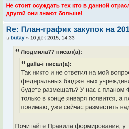
Не стоит осуждать тех кто в данной отрас
другой они знают больше!
Re: План-график закупок на 201
butay
» 10 дек 2015, 14:33
Людмила77 писал(а):
galla-i писал(а):
Так никто и не ответил на мой вопр
федеральных бюджетных учреждени
будете размещать? У нас с планом 
только в конце января появится, а 
понимаю, уже сейчас разместить над
Почитайте Правила формирования, ут