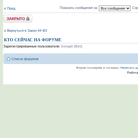
Показать сообщения за:
Сор
Пред.
Tема закрыта
Вернуться в Закон 44-ФЗ
КТО СЕЙЧАС НА ФОРУМЕ
Зарегистрированные пользователи:
Google [Bot]
Список форумов
Форум госзакупки и госзаказ.
Написать а
Работ