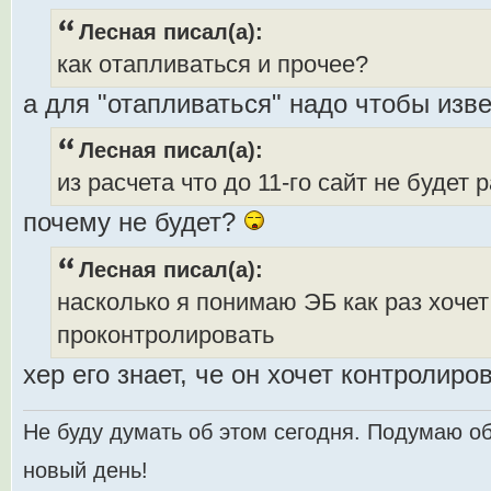
Лесная писал(а):
как отапливаться и прочее?
а для "отапливаться" надо чтобы из
Лесная писал(а):
из расчета что до 11-го сайт не будет 
почему не будет?
Лесная писал(а):
насколько я понимаю ЭБ как раз хочет
проконтролировать
хер его знает, че он хочет контролиро
Не буду думать об этом сегодня. Подумаю об
новый день!