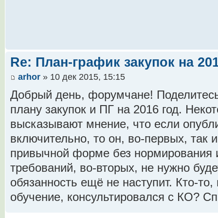
Re: План-график закупок на 201
arhor
» 10 дек 2015, 15:15
Добрый день, форумчане! Поделитесь
плану закупок и ПГ на 2016 год. Неко
высказывают мнение, что если опубли
включительно, то он, во-первых, так и
привычной форме без нормирования 
требований, во-вторых, не нужно будет
обязанность ещё не наступит. Кто-то,
обучение, консультировался с КО? С