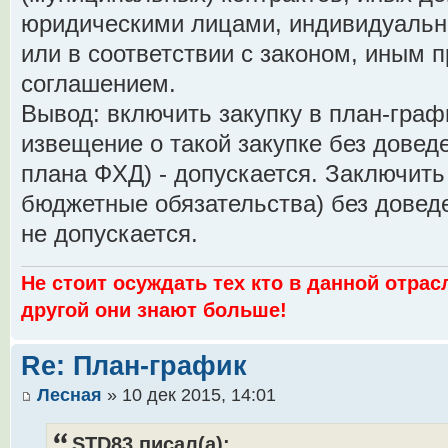
юридическими лицами, индивидуаль
или в соответствии с законом, иным 
соглашением.
Вывод: включить закупку в план-граф
извещение о такой закупке без дове
плана ФХД) - допускается. Заключить
бюджетные обязательства) без довед
не допускается.
Не стоит осуждать тех кто в данной отрас
другой они знают больше!
Re: План-график
Лесная
» 10 дек 2015, 14:01
STD83 писал(а):