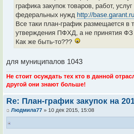
графика закупок товаров, работ, услу
федеральных нужд
http://base.garant.
Все таки план-график размещается в т
утверждения ПФХД, а не принятия ФЗ
Как же быть-то???
для муниципалов 1043
Не стоит осуждать тех кто в данной отрас
другой они знают больше!
Re: План-график закупок на 201
Людмила77
» 10 дек 2015, 15:08