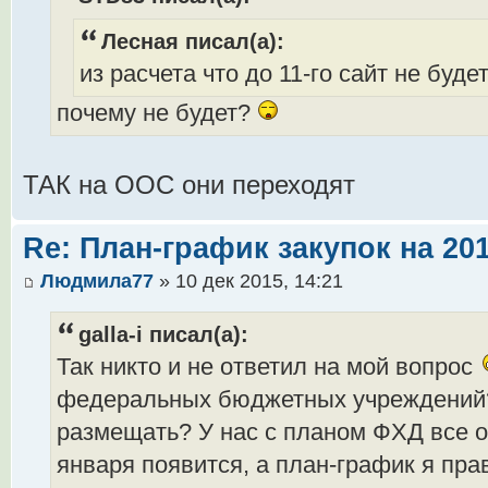
Лесная писал(а):
из расчета что до 11-го сайт не буде
почему не будет?
ТАК на ООС они переходят
Re: План-график закупок на 201
Людмила77
» 10 дек 2015, 14:21
galla-i писал(а):
Так никто и не ответил на мой вопрос
федеральных бюджетных учреждений?
размещать? У нас с планом ФХД все о
января появится, а план-график я пр