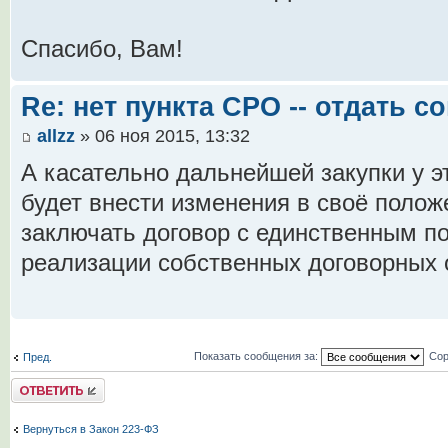
Спасибо, Вам!
Re: нет пункта СРО -- отдать 
allzz
» 06 ноя 2015, 13:32
А касательно дальнейшей закупки у э
будет внести изменения в своё полож
заключать договор с единственным п
реализации собственных договорных 
Показать сообщения за:
Сор
Пред.
Комментировать
Вернуться в Закон 223-ФЗ