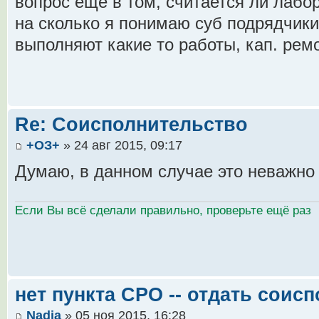
вопрос еще в том, считается ли лаб
на сколько я понимаю суб подрядчики
выполняют какие то работы, кап. ремон
Re: Соисполнительство
+ОЗ+
» 24 авг 2015, 09:17
Думаю, в данном случае это неважно
Если Вы всё сделали правильно, проверьте ещё раз
нет пункта СРО -- отдать соис
Nadja
» 05 ноя 2015, 16:28