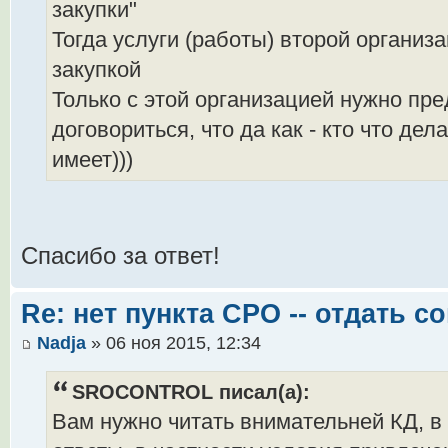
закупки"
Тогда услуги (работы) второй организ
закупкой
Только с этой организацией нужно пр
договориться, что да как - кто что дела
имеет)))
Спасибо за ответ!
Re: нет пункта СРО -- отдать 
Nadja
» 06 ноя 2015, 12:34
SROCONTROL писал(а):
Вам нужно читать внимательней КД, в