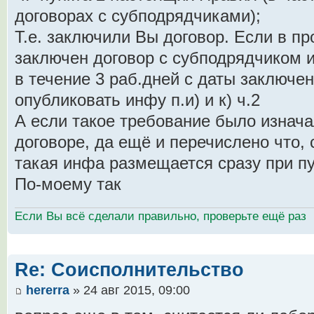
договорах с субподрядчиками);
Т.е. заключили Вы договор. Если в п
заключен договор с субподрядчиком 
в течение 3 раб.дней с даты заключен
опубликовать инфу п.и) и к) ч.2
А если такое требование было изнача
договоре, да ещё и перечислено что, с
такая инфа размещается сразу при п
По-моему так
Если Вы всё сделали правильно, проверьте ещё раз
Re: Соисполнительство
hererra
» 24 авг 2015, 09:00