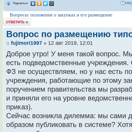
FAQ
Поделиться
Вопросы: положение о закупках и его размещение
Комментировать
Вопрос по размещению тип
fujimori1997
» 12 авг 2019, 12:01
Доброе утро! У меня такой вопрос. М
есть подведомственные учреждения. 
ФЗ не осуществляем, но у нас есть 
учреждения, работающие по этому зак
поручением правительства мы разраб
и приняли его на уровне ведомственно
приказ).
Сейчас возникла дилемма: мы сами д
образом публиковать в системе? Хотя