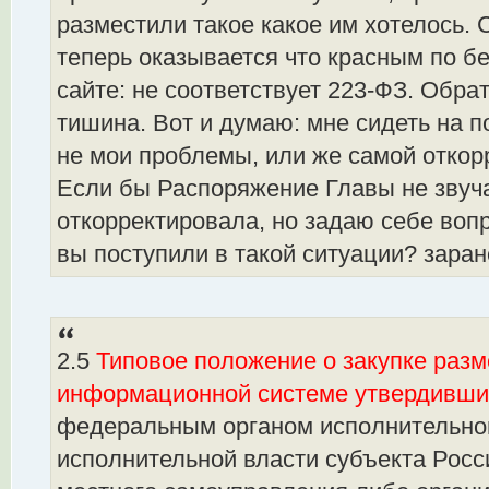
разместили такое какое им хотелось. С
теперь оказывается что красным по б
сайте: не соответствует 223-ФЗ. Обра
тишина. Вот и думаю: мне сидеть на по
не мои проблемы, или же самой отко
Если бы Распоряжение Главы не звучал
откорректировала, но задаю себе вопр
вы поступили в такой ситуации? заран
2.5
Типовое положение о закупке раз
информационной системе утвердивши
федеральным органом исполнительной
исполнительной власти субъекта Росс