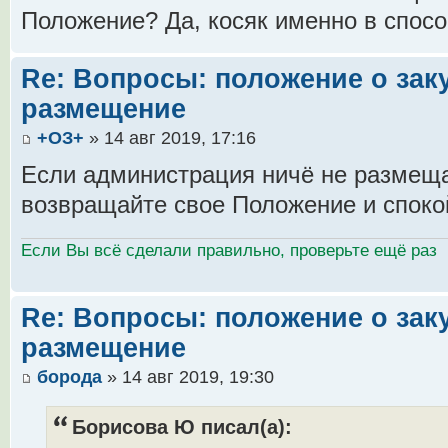
Положение? Да, косяк именно в спосо
Re: Вопросы: положение о заку
размещение
+ОЗ+
» 14 авг 2019, 17:16
Если администрация ничё не размеща
возвращайте свое Положение и споко
Если Вы всё сделали правильно, проверьте ещё раз
Re: Вопросы: положение о заку
размещение
борода
» 14 авг 2019, 19:30
Борисова Ю писал(а):