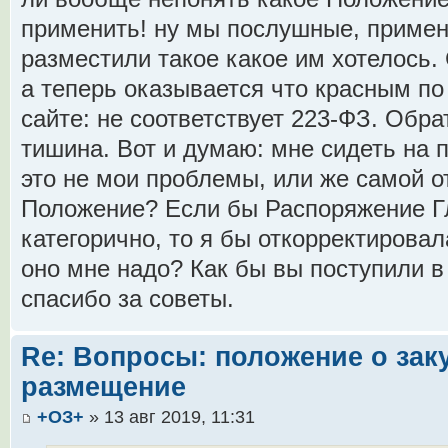
применить! ну мы послушные, примен
разместили такое какое им хотелось. 
а теперь оказывается что красным по
сайте: не соответствует 223-ФЗ. Обр
тишина. Вот и думаю: мне сидеть на п
это не мои проблемы, или же самой о
Положение? Если бы Распоряжение Гл
категорично, то я бы откорректировал
оно мне надо? Как бы вы поступили в
спасибо за советы.
Re: Вопросы: положение о заку
размещение
+ОЗ+
» 13 авг 2019, 11:31