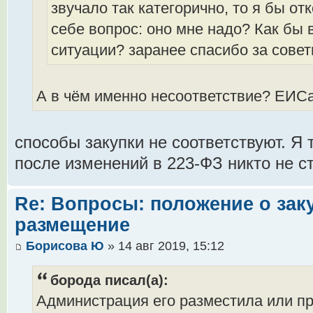
звучало так категорично, то я бы от
себе вопрос: оно мне надо? Как бы 
ситуации? заранее спасибо за совет
А в чём именно несоответствие? ЕИСа
способы закупки не соответствуют. Я 
после изменений в 223-ФЗ никто не с
Re: Вопросы: положение о заку
размещение
Борисова Ю
» 14 авг 2019, 15:12
борода писал(а):
Администрация его разместила или пр