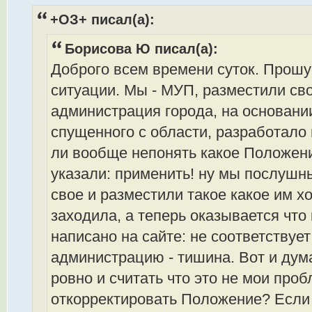
+ОЗ+ писал(а):
Борисова Ю писал(а):
Доброго всем времени суток. Прошу 
ситуации. Мы - МУП, разместили св
администрация города, на основани
спущенного с области, разработало 
ли вообще непонять какое Положен
указали: применить! ну мы послушн
свое и разместили такое какое им хо
заходила, а теперь оказывается что
написано на сайте: не соответствуе
администрацию - тишина. Вот и дум
ровно и считать что это не мои про
откорректировать Положение? Если