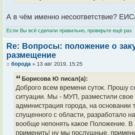
А в чём именно несоответствие? ЕИС
Если Вы всё сделали правильно, проверьте ещё раз
Re: Вопросы: положение о заку
размещение
борода
» 13 авг 2019, 15:25
Борисова Ю писал(а):
Доброго всем времени суток. Прошу со
ситуации. Мы - МУП, разместили свое
администрация города, на основании 
спущенного с области, разработало на
вообще непонять какое Положение. В 
применить! ну мы послушные, примени