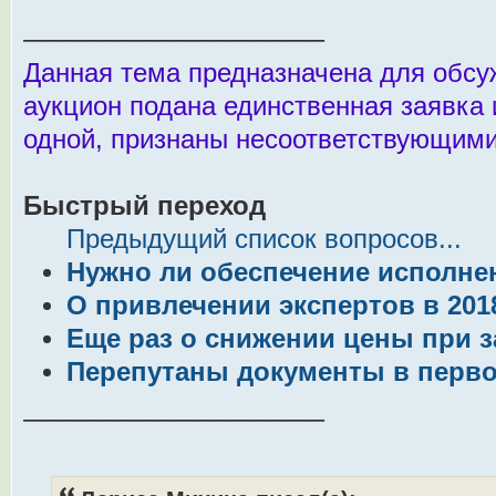
────────────────
Данная тема предназначена для обсуж
аукцион подана единственная заявка 
одной, признаны несоответствующими
Быстрый переход
Предыдущий список вопросов...
Нужно ли обеспечение исполне
О привлечении экспертов в 201
Еще раз о снижении цены при 
Перепутаны документы в перво
────────────────