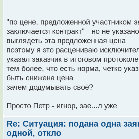
"по цене, предложенной участником з
заключается контракт" - но не указан
выглядеть эта предложенная цена
поэтому я это расцениваю исключител
указал заказчик в итоговом протоколе
тем более, что есть норма, четко ук
быть снижена цена
зачем додумывать своё?
Просто Петр - игнор, зае...л уже
Re: Ситуация: подана одна зая
одной, откло