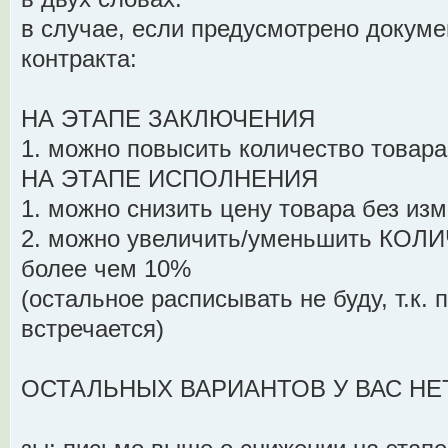
в случае, если предусмотрено докуме
контракта:
НА ЭТАПЕ ЗАКЛЮЧЕНИЯ
1. можно повысить количество товара
НА ЭТАПЕ ИСПОЛНЕНИЯ
1. можно снизить цену товара без из
2. можно увеличить/уменьшить КОЛИ
более чем 10%
(остальное расписывать не буду, т.к. 
встречается)
ОСТАЛЬНЫХ ВАРИАНТОВ У ВАС НЕ