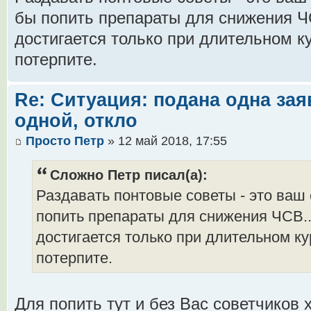
бы попить препараты для снижения Ч
достигается только при длительном ку
потерпите.
Re: Ситуация: подана одна зая
одной, откло
Просто Петр
» 12 май 2018, 17:55
Сложно Петр писал(а):
Раздавать понтовые советы - это ваш
попить препараты для снижения ЧСВ.
достигается только при длительном ку
потерпите.
Для попить тут и без Вас советчиков 