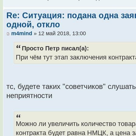
Re: Ситуация: подана одна зая
одной, откло
m4mind
» 12 май 2018, 13:00
Просто Петр писал(а):
При чём тут этап заключения контракт
тс, будете таких "советчиков" слушат
неприятности
Можно ли увеличить количество товара
контракта будет равна НМЦК, а цена 