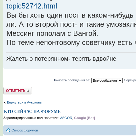
topic52742.html
Вы бы хоть один пост в каком-нибудь
ли. А то второй пост- и такие умоза
Мессинг пополам с Вангой.
По теме непонтовому советчику есть 
Жалеть о потерянном- терять вдвойне
Показать сообщения за:
Сортир
Комментировать
Вернуться в Аукционы
КТО СЕЙЧАС НА ФОРУМЕ
Зарегистрированные пользователи:
ASGOR
,
Google [Bot]
Список форумов