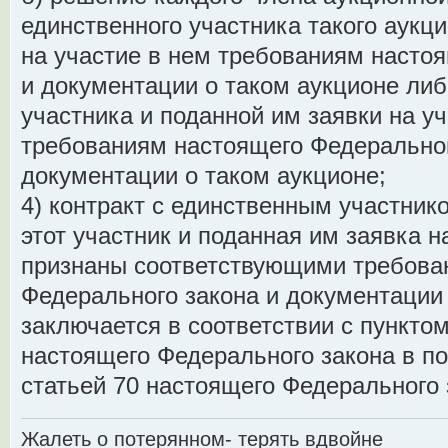
единственного участника такого аукц
на участие в нем требованиям насто
и документации о таком аукционе либ
участника и поданной им заявки на у
требованиям настоящего Федерального
документации о таком аукционе;
4) контракт с единственным участнико
этот участник и поданная им заявка н
признаны соответствующими требова
Федерального закона и документации 
заключается в соответствии с пунктом
настоящего Федерального закона в п
статьей 70 настоящего Федерального 
Жалеть о потерянном- терять вдвойне