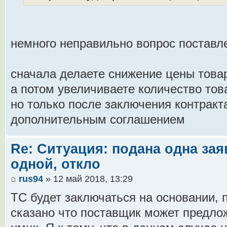
немного неправильно вопрос поставле
сначала делаете снижение цены товар
а потом увеличиваете количество това
но только после заключения контракт
дополнительным соглашением
Re: Ситуация: подана одна зая
одной, откло
rus94
» 12 май 2018, 13:29
ТС будет заключаться на основании, п 
сказано что поставщик может предло