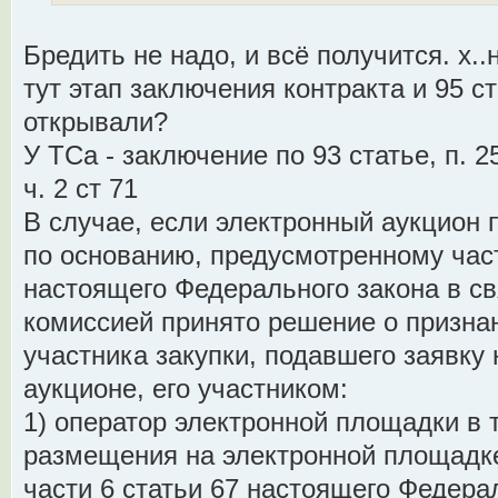
Бредить не надо, и всё получится. х..
тут этап заключения контракта и 95 с
открывали?
У ТСа - заключение по 93 статье, п. 2
ч. 2 ст 71
В случае, если электронный аукцион
по основанию, предусмотренному част
настоящего Федерального закона в св
комиссией принято решение о признан
участника закупки, подавшего заявку 
аукционе, его участником:
1) оператор электронной площадки в 
размещения на электронной площадке
части 6 статьи 67 настоящего Федера