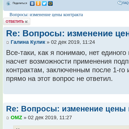
FAQ
Поделиться
Вопросы: изменение цены контракта
Комментировать
Re: Вопросы: изменение це
Галина Кулик
» 02 дек 2019, 11:24
Все-таки, как я понимаю, нет единого
насчет возможности применения подп.в
контрактам, заключенным после 1-го 
прямо на этот вопрос не ответил.
Re: Вопросы: изменение цены 
OMZ
» 02 дек 2019, 11:27