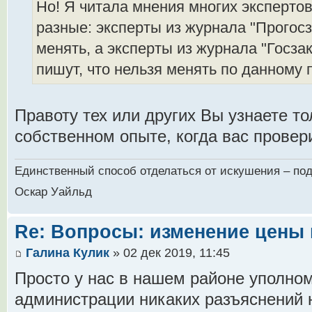
Но! Я читала мнения многих экспертов
разные: эксперты из журнала "Прогосз
менять, а эксперты из журнала "Госзак
пишут, что нельзя менять по данному п
Правоту тех или других Вы узнаете то
собственном опыте, когда вас провери
Единственный способ отделаться от искушения – под
Оскар Уайльд
Re: Вопросы: изменение цены 
Галина Кулик
» 02 дек 2019, 11:45
Просто у нас в нашем районе уполно
администрации никаких разъяснений н