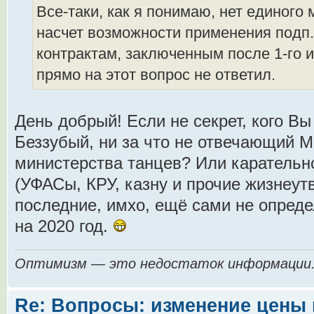
Все-таки, как я понимаю, нет единого
насчет возможности применения подп.в)
контрактам, заключенным после 1-го 
прямо на этот вопрос не ответил.
День добрый! Если не секрет, кого Вы
Беззубый, ни за что не отвечающий 
министерства танцев? Или каратель
(УФАСы, КРУ, казну и прочие жизнеу
последние, имхо, ещё сами не опред
на 2020 год.
Оптимизм — это недостаток информации
Re: Вопросы: изменение цены 