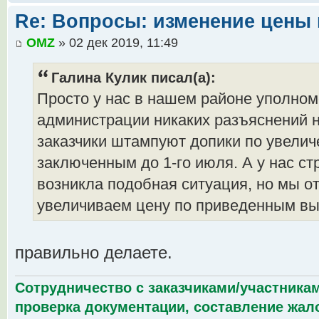
Re: Вопросы: изменение цены 
OMZ
» 02 дек 2019, 11:49
Галина Кулик писал(а):
Просто у нас в нашем районе уполном
администрации никаких разъяснений н
заказчики штампуют допики по увелич
заключенным до 1-го июля. А у нас ст
возникла подобная ситуация, но мы о
увеличиваем цену по приведенным в
правильно делаете.
Сотрудничество с заказчиками/участникам
проверка документации, составление жало