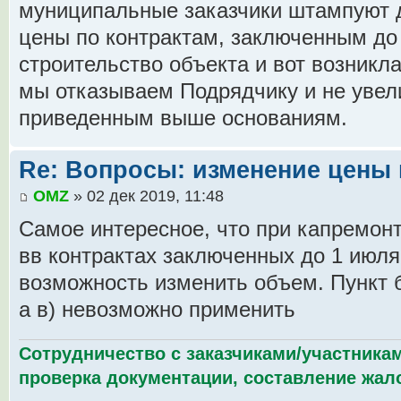
муниципальные заказчики штампуют 
цены по контрактам, заключенным до 
строительство объекта и вот возникл
мы отказываем Подрядчику и не увел
приведенным выше основаниям.
Re: Вопросы: изменение цены 
OMZ
» 02 дек 2019, 11:48
Самое интересное, что при капремонт
вв контрактах заключенных до 1 июля
возможность изменить объем. Пункт б
а в) невозможно применить
Сотрудничество с заказчиками/участникам
проверка документации, составление жало