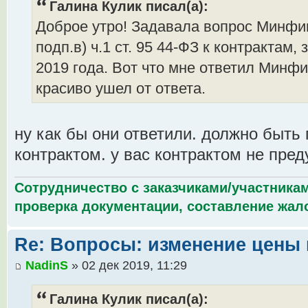
Галина Кулик писал(а):
Доброе утро! Задавала вопрос Минфи
подп.в) ч.1 ст. 95 44-ФЗ к контрактам
2019 года. Вот что мне ответил Минф
красиво ушел от ответа.
ну как бы они ответили. должно быть
контрактом. у вас контрактом не пре
Сотрудничество с заказчиками/участникам
проверка документации, составление жало
Re: Вопросы: изменение цены 
NadinS
» 02 дек 2019, 11:29
Галина Кулик писал(а):