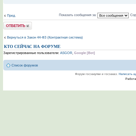
Показать сообщения за:
Сор
Пред.
Комментировать
Вернуться в Закон 44-ФЗ (Контрактная система)
КТО СЕЙЧАС НА ФОРУМЕ
Зарегистрированные пользователи:
ASGOR
,
Google [Bot]
Список форумов
Форум госзакупки и госзаказ.
Написать а
Работ