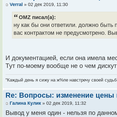
Verral
» 02 дек 2019, 11:30
OMZ писал(а):
ну как бы они ответили. должно быть 
вас контрактом не предусмотрено. Вы
И документацией, если она имела ме
Тут по-моему вообще не о чем диску
"Каждый день я сижу на ж%пе навстречу своей судьб
Re: Вопросы: изменение цены 
Галина Кулик
» 02 дек 2019, 11:32
Вывод у меня один - нельзя по данн