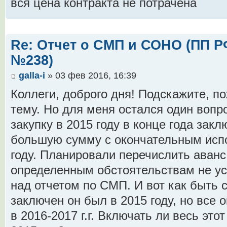
вся цена контракта не потрачена
Re: Отчет о СМП и СОНО (ПП РФ 
№238)
galla-i
» 03 фев 2016, 16:39
Коллеги, доброго дня! Подскажите, п
тему. Но для меня остался один вопр
закупку в 2015 году в конце года закл
большую сумму с окончательным испо
году. Планировали перечислить аванс 
определенным обстоятельствам не ус
над отчетом по СМП. И вот как быть с
заключен он был в 2015 году, но все
в 2016-2017 г.г. Включать ли весь это