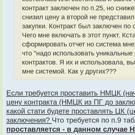
контракт заключен по п.25, но сни
снизил цену а второй не представи
закупки. Контракт был заключен по 
Чего мне включать в этот пункт. Кс
сформировать отчет но система мне
что "надо использовать уникальные
контрактов. Я их и использовала, 
мне системой. Как у других???
Если требуется проставить НМЦК (н
цену контракта (НМЦК из ПГ до заключ
какой стати будете проставлять ЦК (ц
заключения?
Что требуется по п.9 та
проставляется - в данном случае 