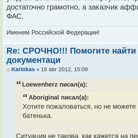
достаточно грамотно, а заказчик афф
ФАС.
Именем Российской Федерации!
Re: СРОЧНО!!! Помогите найти 
документаци
Kariokas
» 15 авг 2012, 15:09
Loewenherz писал(а):
Aboriginal писал(а):
Хотите пожаловаться, но не можете 
батенька.
Ситуация не такова, как кажется на пе