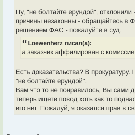
Ну, "не болтайте ерундой", отклонили 
причины незаконны - обращайтесь в Ф
решением ФАС - пожалуйте в суд.
Loewenherz писал(а):
а заказчик аффилирован с комисси
Есть доказательства? В прокуратуру. 
"не болтайте ерундой".
Вам что то не понравилось, Вы сами д
теперь ищете повод хоть как то поднас
его нет. Пожалуй, я оказался прав в 