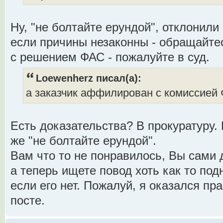
Ну, "не болтайте ерундой", отклонили 
если причины незаконны - обращайте
с решением ФАС - пожалуйте в суд.
Loewenherz писал(а):
а заказчик аффилирован с комиссией
Есть доказательства? В прокуратуру.
же "не болтайте ерундой".
Вам что то не понравилось, Вы сами 
а теперь ищете повод хоть как то под
если его нет. Пожалуй, я оказался п
посте.