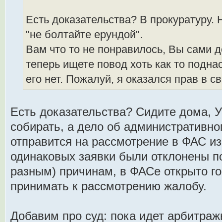
Есть доказательства? В прокуратуру. 
"не болтайте ерундой".
Вам что то не понравилось, Вы сами д
теперь ищете повод хоть как то поднас
его нет. Пожалуй, я оказался прав в 
Есть доказательства? Сидите дома, 
собирать, а дело об административн
отправится на рассмотрение в ФАС из
одинаковых заявки были отклонены 
разным) причинам, в ФАСе открыто гов
принимать к рассмотрению жалобу.
Добавим про суд: пока идет арбитраж