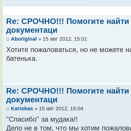
Re: СРОЧНО!!! Помогите найти 
документаци
Aboriginal
» 15 авг 2012, 15:01
Хотите пожаловаться, но не можете на
батенька.
Re: СРОЧНО!!! Помогите найти 
документаци
Kariokas
» 15 авг 2012, 15:04
"Спасибо" за мудака!!
Дело не в том, что мы хотим пожалов