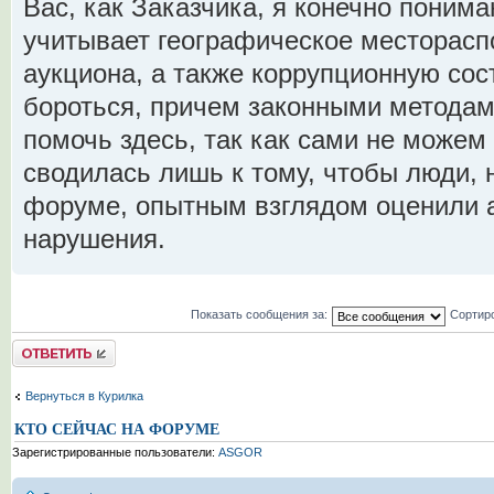
Вас, как Заказчика, я конечно понима
учитывает географическое месторасп
аукциона, а также коррупционную со
бороться, причем законными методам
помочь здесь, так как сами не можем
сводилась лишь к тому, чтобы люди,
форуме, опытным взглядом оценили а
нарушения.
Показать сообщения за:
Сортир
Комментировать
Вернуться в Курилка
КТО СЕЙЧАС НА ФОРУМЕ
Зарегистрированные пользователи:
ASGOR