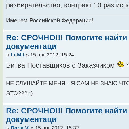
разбирательство, контракт 10 раз исп
Именем Российской Федерации!
Re: СРОЧНО!!! Помогите найти 
документаци
Li-Mit
» 15 авг 2012, 15:24
Битва Поставщиков с Заказчиком
*
НЕ СЛУШАЙТЕ МЕНЯ - Я САМ НЕ ЗНАЮ ЧТО
ЭТО??? :)
Re: СРОЧНО!!! Помогите найти 
документаци
Daria V.
» 15 авг 2012, 15:32