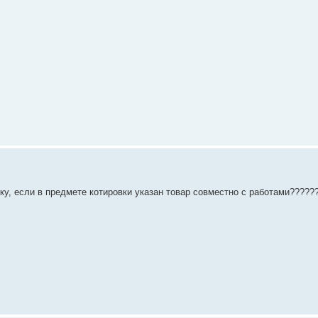
ку, если в предмете котировки указан товар совместно с работами?????