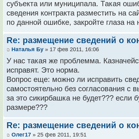
субъекта или муниципала. Такая оши
сведения контракта разместить на сай
по данной ошибке, закройте глаза на 
Re: размещение сведений о ко
Наталья Бу
» 17 фев 2011, 16:06
У нас такая же проблемма. Казначейс
исправят. Это норма.
Вопрос еще: можно ли исправить свед
самостоятельно без согласования с
за это сикирбашка не будет??? если б
размере???
Re: размещение сведений о ко
Олег17
» 25 фев 2011, 19:51