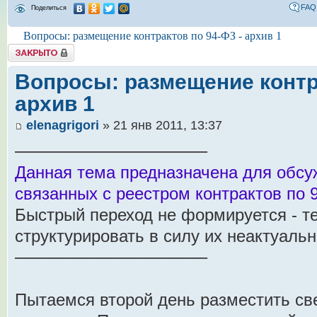
FAQ
Поделиться
Вопросы: размещение контрактов по 94-ФЗ - архив 1
Tема закрыта
Вопросы: размещение контра
архив 1
elenagrigori
» 21 янв 2011, 13:37
────────────────
Данная тема предназначена для обсу
связанных с реестром контрактов по 
Быстрый переход не формируется - т
структурировать в силу их неактуальн
────────────────
Пытаемся второй день разместить св