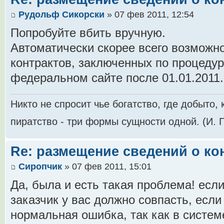
Рудольф Сикорски
» 07 фев 2011, 12:54
Попробуйте вбить вручную.
Автоматически скорее всего возможно
контрактов, заключенных по процеду
федеральном сайте после 01.01.2011
Никто не спросит чье богатство, где добыто, 
пиратство - три формы сущности одной. (И. Г
Re: размещение сведений о ко
Сиропчик
» 07 фев 2011, 15:01
Да, была и есть такая проблема! ес
заказчик у вас должно совпасть, если
нормальная ошибка, так как в систем