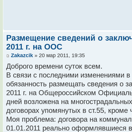
Размещение сведений о заклю
2011 г. на ООС
Zakazcik
» 20 мар 2011, 19:35
Доброго времени суток всем.
В связи с последними изменениями в
обязанность размещать сведения о з
2011 г. на Общероссийском Официаль
дней возложена на многострадальных 
договорах упомянутых в ст.55, кроме ч.
Моя проблема: договора на коммунал
01.01.2011 реально оформлявшиеся в