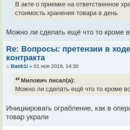
В акте о приемке на ответственное хр
стоимость хранения товара в день
Можно ли сделать ещё что то кроме 
Re: Вопросы: претензии в ход
контракта
Bank1i
» 01 ноя 2019, 14:30
Милович писал(а):
Можно ли сделать ещё что то кроме в
Инициировать ограбление, как в опера
товар украли