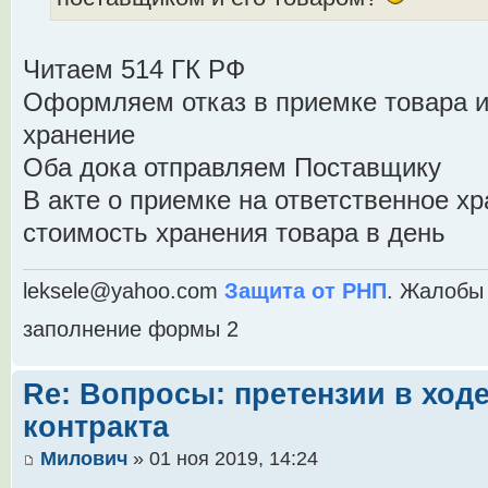
Читаем 514 ГК РФ
Оформляем отказ в приемке товара и
хранение
Оба дока отправляем Поставщику
В акте о приемке на ответственное хр
стоимость хранения товара в день
leksele@yahoo.com
Защита от РНП
. Жалобы 
заполнение формы 2
Re: Вопросы: претензии в ход
контракта
Милович
» 01 ноя 2019, 14:24