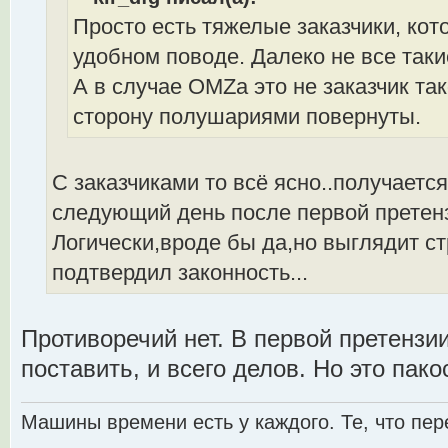
Просто есть тяжелые заказчики, ко
удобном поводе. Далеко не все таки
А в случае OMZа это не заказчик тако
сторону полушариями повернуты.
С заказчиками то всё ясно..получаетс
следующий день после первой претен
Логически,вроде бы да,но выглядит стр
подтвердил законность...
Противоречий нет. В первой претензии
поставить, и всего делов. Но это пако
Машины времени есть у каждого. Те, что пер