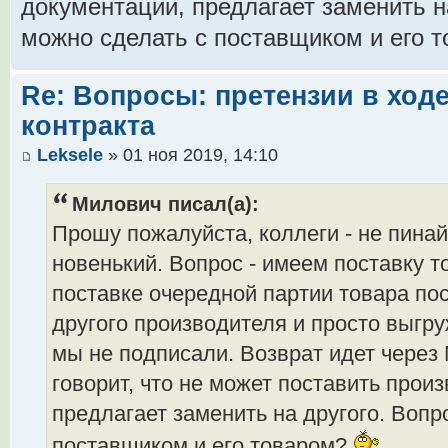
документации, предлагает заменить на
можно сделать с поставщиком и его 
Re: Вопросы: претензии в ход
контракта
Leksele
» 01 ноя 2019, 14:10
Милович писал(а):
Прошу пожалуйста, коллеги - не пина
новенький. Вопрос - имеем поставку то
поставке очередной партии товара по
другого производителя и просто выгру
мы не подписали. Возврат идет через
говорит, что не может поставить прои
предлагает заменить на другого. Вопро
поставщиком и его товаром?