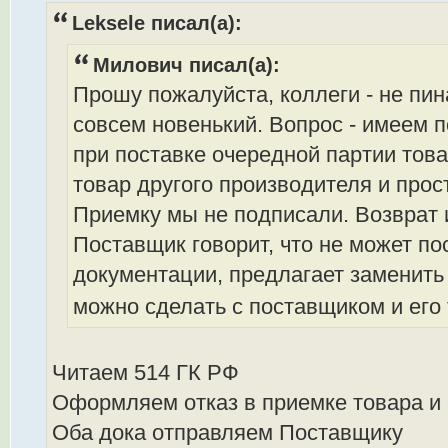
Leksele писал(а):
Милович писал(а):
Прошу пожалуйста, коллеги - не пи
совсем новенький. Вопрос - имеем п
при поставке очередной партии тов
товар другого производителя и прос
Приемку мы не подписали. Возврат 
Поставщик говорит, что не может по
документации, предлагает заменить н
можно сделать с поставщиком и его
Читаем 514 ГК РФ
Оформляем отказ в приемке товара и 
Оба дока отправляем Поставщику