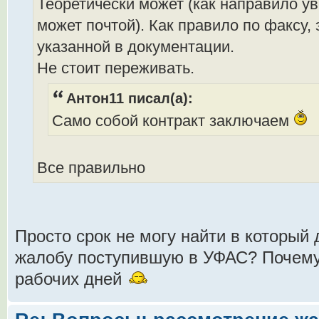
Теоретически может (как направило у
может почтой). Как правило по факсу,
указанной в документации.
Не стоит переживать.
Антон11 писал(а):
Само собой контракт заключаем
Все правильно
Просто срок не могу найти в который
жалобу поступившую в УФАС? Почему 
рабочих дней