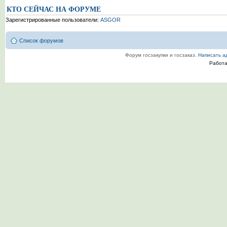
КТО СЕЙЧАС НА ФОРУМЕ
Зарегистрированные пользователи:
ASGOR
Список форумов
Форум госзакупки и госзаказ.
Написать а
Работ