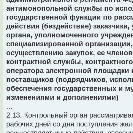
антимонопольной службы по исп
государственной функции по расс
действия (бездействие) заказчика
органа, уполномоченного учрежде
специализированной организации,
осуществлению закупок, ее членов
контрактной службы, контрактног
оператора электронной площадки 
поставщиков (подрядчиков, испол
обеспечения государственных и м
изменениями и дополнениями)
...
2.13. Контрольный орган рассматрива
рабочих дней со дня поступления жал