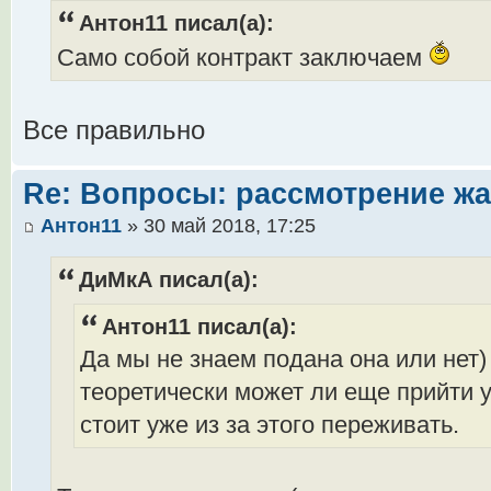
Антон11 писал(а):
Само собой контракт заключаем
Все правильно
Re: Вопросы: рассмотрение ж
Антон11
» 30 май 2018, 17:25
ДиМкА писал(а):
Антон11 писал(а):
Да мы не знаем подана она или нет
теоретически может ли еще прийти 
стоит уже из за этого переживать.