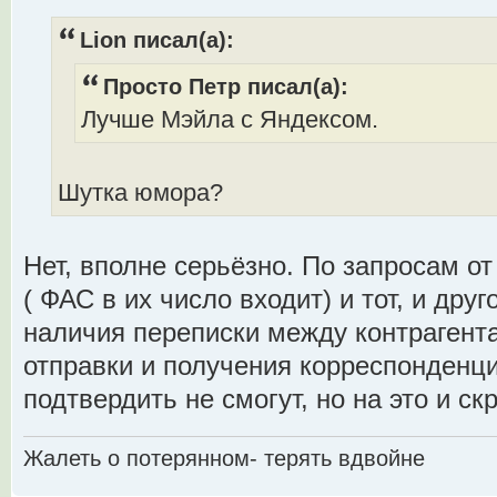
Lion писал(а):
Просто Петр писал(а):
Лучше Мэйла с Яндексом.
Шутка юмора?
Нет, вполне серьёзно. По запросам о
( ФАС в их число входит) и тот, и дру
наличия переписки между контрагент
отправки и получения корреспонденц
подтвердить не смогут, но на это и с
Жалеть о потерянном- терять вдвойне