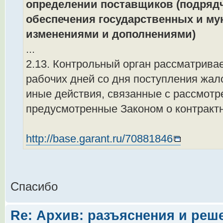
определении поставщиков (подрядч
обеспечения государственных и му
изменениями и дополнениями)
...
2.13. Контрольный орган рассматривае
рабочих дней со дня поступления жал
иные действия, связанные с рассмотр
предусмотренные Законом о контрактн
http://base.garant.ru/70881846
Спасибо
Re: Архив: разъяснения и реш