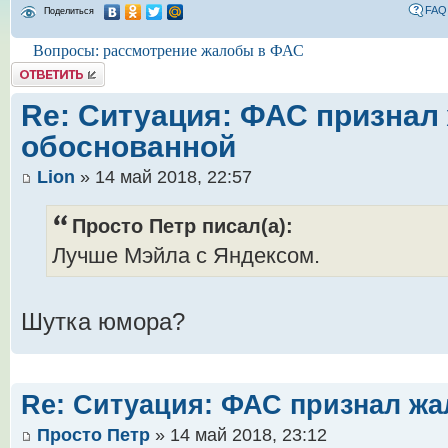
FAQ
Поделиться
Вопросы: рассмотрение жалобы в ФАС
Комментировать
Re: Ситуация: ФАС признал
обоснованной
Lion
» 14 май 2018, 22:57
Просто Петр писал(а):
Лучше Мэйла с Яндексом.
Шутка юмора?
Re: Ситуация: ФАС признал ж
Просто Петр
» 14 май 2018, 23:12