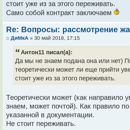
стоит уже из за этого переживать.
Само собой контракт заключаем
Re: Вопросы: рассмотрение ж
ДиМкА
» 30 май 2018, 17:15
Антон11 писал(а):
Да мы не знаем подана она или нет) 
теоретически может ли еще прийти ув
стоит уже из за этого переживать.
Теоретически может (как направило 
знаем, может почтой). Как правило по
указанной в документации.
Не стоит переживать.