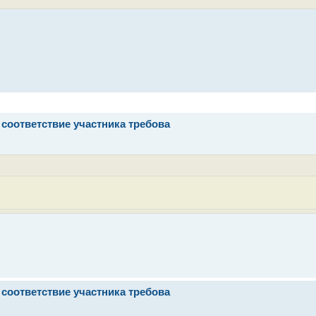
соответствие участника требова
соответствие участника требова