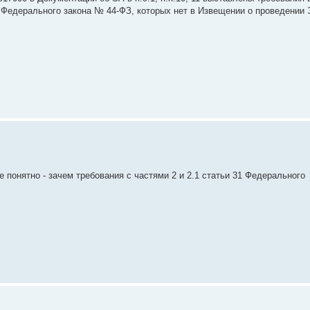
31 Федерального закона № 44-ФЗ, которых нет в Извещении о проведении 
 понятно - зачем требования с частями 2 и 2.1 статьи 31 Федерального