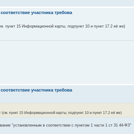
соответствие участника требова
. пункт 15 Информационной карты, подпункт 10 и пункт 17.2 её же)
соответствие участника требова
см. пункт 15 Информационной карты, подпункт 10 и пункт 17.2 её же)
ование "установленным в соответствии с пунктом 1 части 1 ст 31 44-ФЗ"