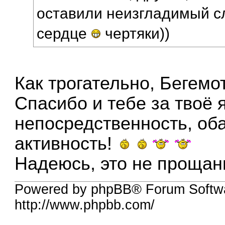
оставили неизгладимый с
сердце
чертяки))
Как трогательно, Бегемо
Спасибо и тебе за твоё 
непосредственность, оба
активность!
Надеюсь, это не проща
Powered by phpBB® Forum Softw
http://www.phpbb.com/