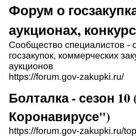
Форум о госзакупка
аукционах, конкурс
Сообщество специалистов - о
госзакупок, коммерческих зак
аукционов
https://forum.gov-zakupki.ru/
Болталка - сезон 10
Коронавирусе")
https://forum.gov-zakupki.ru/t