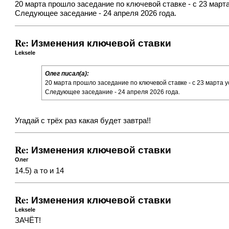
20 марта прошло заседание по ключевой ставке - с 23 март
Следующее заседание - 24 апреля 2026 года.
Re: Изменения ключевой ставки
Leksele
Олег писал(а):
20 марта прошло заседание по ключевой ставке - с 23 марта 
Следующее заседание - 24 апреля 2026 года.
Угадай с трёх раз какая будет завтра!!
Re: Изменения ключевой ставки
Олег
14.5) а то и 14
Re: Изменения ключевой ставки
Leksele
ЗАЧЁТ!