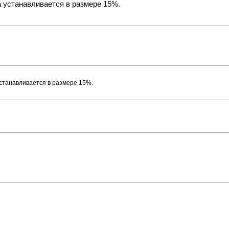
а устанавливается в размере 15%.
устанавливается в размере 15%.