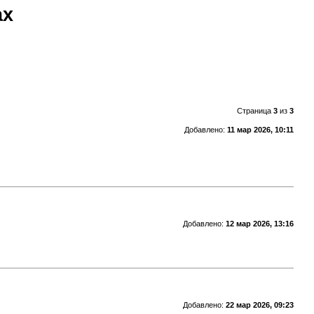
ах
Страница
3
из
3
Добавлено:
11 мар 2026, 10:11
Добавлено:
12 мар 2026, 13:16
Добавлено:
22 мар 2026, 09:23