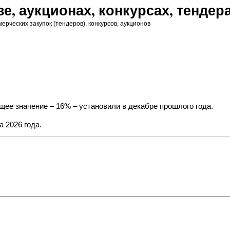
зе, аукционах, конкурсах, тендер
ерческих закупок (тендеров), конкурсов, аукционов
ее значение – 16% – установили в декабре прошлого года.
 2026 года.