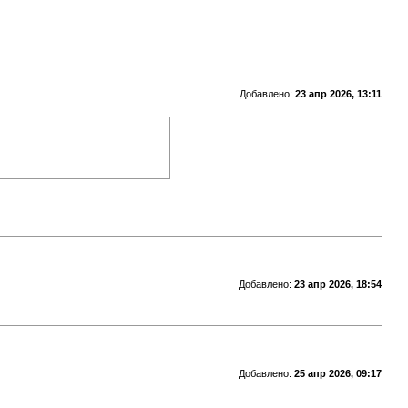
Добавлено:
23 апр 2026, 13:11
Добавлено:
23 апр 2026, 18:54
Добавлено:
25 апр 2026, 09:17