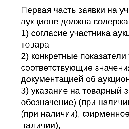
Первая часть заявки на у
аукционе должна содерж
1) согласие участника аук
товара
2) конкретные показатели 
соответствующие значени
документацией об аукцион
3) указание на товарный з
обозначение) (при наличи
(при наличии), фирменно
наличии),