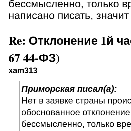
бессмысленно, только вр
написано писать, значит
Re: Отклонение 1й част
67 44-ФЗ)
xam313
Приморская писал(а):
Нет в заявке страны про
обоснованное отклонение
бессмысленно, только вре