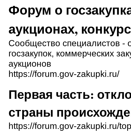
Форум о госзакупка
аукционах, конкурс
Сообщество специалистов - о
госзакупок, коммерческих зак
аукционов
https://forum.gov-zakupki.ru/
Первая часть: откло
страны происхожде
https://forum.gov-zakupki.ru/t