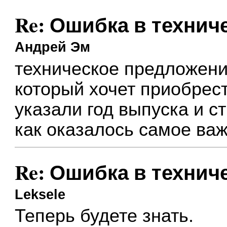
Re: Ошибка в техни
Андрей Эм
техническое предложени
который хочет приобрест
указали год выпуска и с
как оказалось самое ва
Re: Ошибка в техни
Leksele
Теперь будете знать.