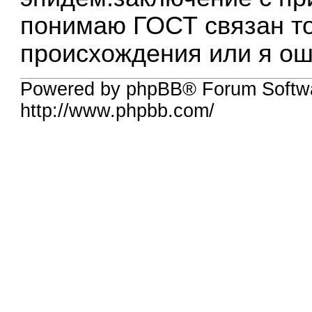
понимаю ГОСТ связан то
происхождения или я о
Powered by phpBB® Forum Softw
http://www.phpbb.com/