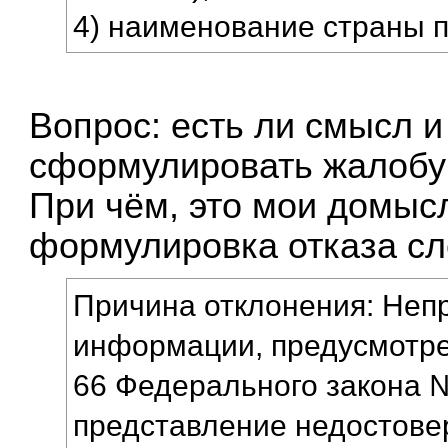
4) наименование страны 
Вопрос: есть ли смысл и
сформулировать жалобу
При чём, это мои домысл
формулировка отказа сл
Причина отклонения: Неп
информации, предусмотре
66 Федерального закона 
представление недостов