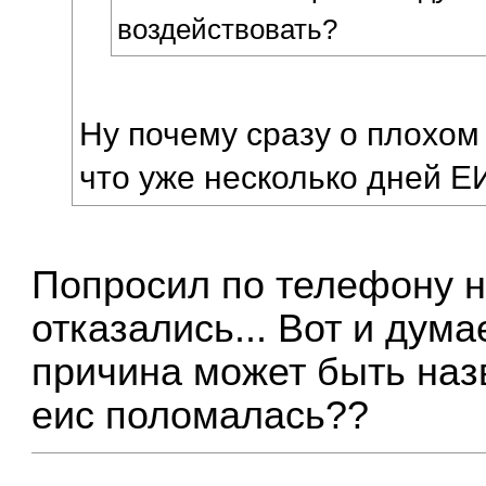
воздействовать?
Ну почему сразу о плохом
что уже несколько дней 
Попросил по телефону н
отказались... Вот и дума
причина может быть наз
еис поломалась??