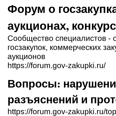
Форум о госзакупка
аукционах, конкурс
Сообщество специалистов - о
госзакупок, коммерческих зак
аукционов
https://forum.gov-zakupki.ru/
Вопросы: нарушени
разъяснений и прот
https://forum.gov-zakupki.ru/t