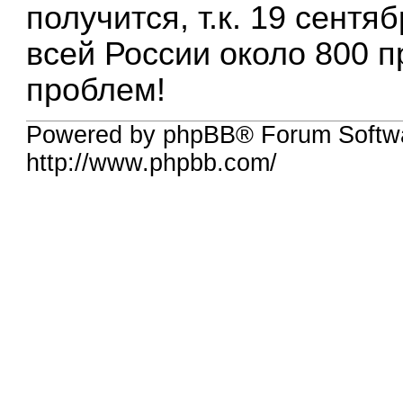
получится, т.к. 19 сент
всей России около 800 п
проблем!
Powered by phpBB® Forum Softw
http://www.phpbb.com/