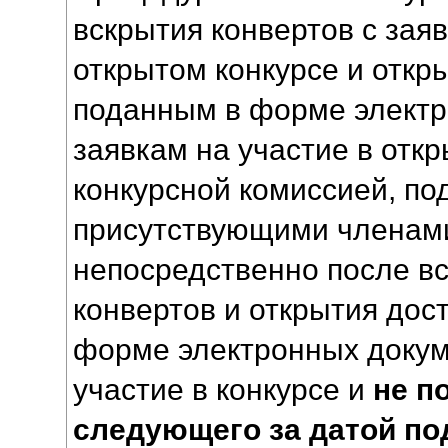
вскрытия конвертов с заяв
открытом конкурсе и откры
поданным в форме электр
заявкам на участие в отк
конкурсной комиссией, по
присутствующими членами
непосредственно после вс
конвертов и открытия дос
форме электронных докум
участие в конкурсе и
не п
следующего за датой по