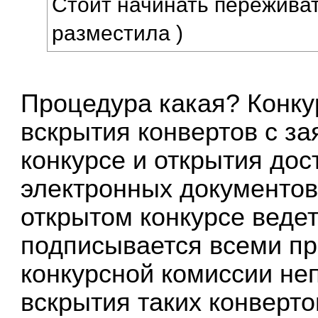
Стоит начинать переживат
разместила )
Процедура какая? Конкур
вскрытия конвертов с за
конкурсе и открытия до
электронных документов
открытом конкурсе ведет
подписывается всеми п
конкурсной комиссии не
вскрытия таких конверто