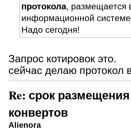
протокола
, размещается 
информационной системе
Надо сегодня!
Запрос котировок это.
сейчас делаю протокол 
Re: срок размещения
конвертов
Alienora