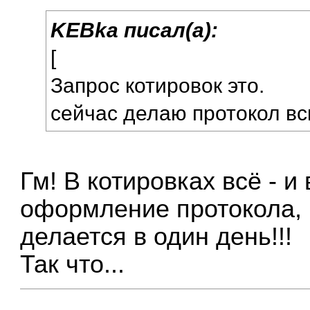
KEBka писал(а):
[
Запрос котировок это.
сейчас делаю протокол вс
Гм! В котировках всё - и
оформление протокола, и
делается в один день!!!
Так что...