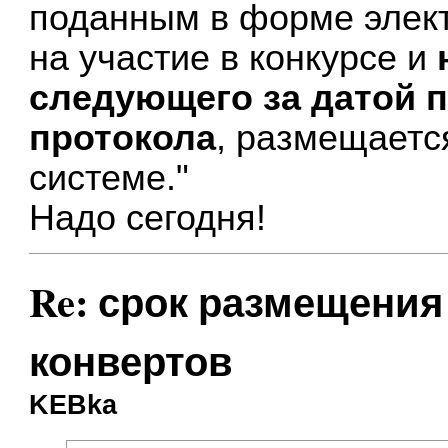
поданным в форме элек
на участие в конкурсе и
следующего за датой 
протокола
, размещаетс
системе."
Надо сегодня!
Re: срок размещения
конвертов
KEBka