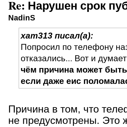
Re: Нарушен срок пу
NadinS
xam313 писал(а):
Попросил по телефону на
отказались... Вот и думает
чём причина может быть
если даже еис поломала
Причина в том, что тел
не предусмотрены. Это ж