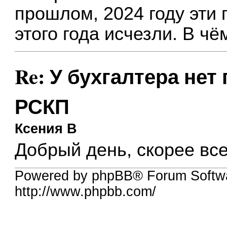
прошлом, 2024 году эти 
этого года исчезли. В ч
Re: У бухгалтера нет
РСКП
Ксения В
Добрый день, скорее вс
Powered by phpBB® Forum Softw
http://www.phpbb.com/