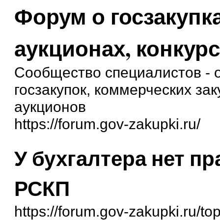
Форум о госзакупка
аукционах, конкурс
Сообщество специалистов - о
госзакупок, коммерческих зак
аукционов
https://forum.gov-zakupki.ru/
У бухгалтера нет пр
РСКП
https://forum.gov-zakupki.ru/to