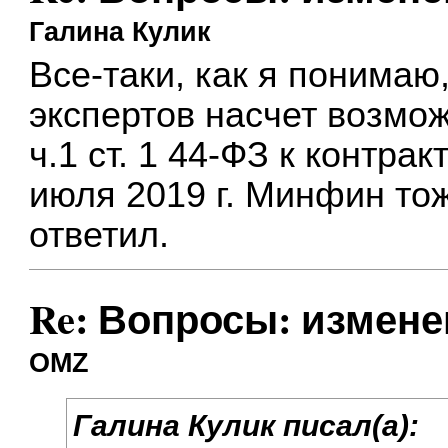
Галина Кулик
Все-таки, как я понимаю
экспертов насчет возмо
ч.1 ст. 1 44-ФЗ к контра
июля 2019 г. Минфин тож
ответил.
Re: Вопросы: измене
OMZ
Галина Кулик писал(а):