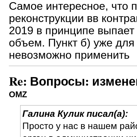
Самое интересное, что п
реконструкции вв контр
2019 в принципе выпает
объем. Пункт б) уже для 
невозможно применить
Re: Вопросы: измене
OMZ
Галина Кулик писал(а):
Просто у нас в нашем ра