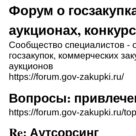
Форум о госзакупка
аукционах, конкурс
Сообщество специалистов - о
госзакупок, коммерческих зак
аукционов
https://forum.gov-zakupki.ru/
Вопросы: привлече
https://forum.gov-zakupki.ru/to
Re: Аутсорсинг