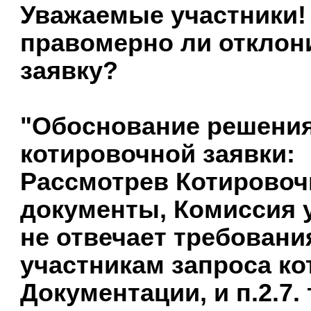
Уважаемые участники!
правомерно ли отклон
заявку?
"Обоснование решения
котировочной заявки:
Рассмотрев Котировоч
документы, Комиссия у
не отвечает требован
участникам запроса кот
Документации, и п.2.7. 