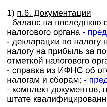
1)
п.6. Документации
- баланс на последнюю о
налогового органа
- пре
- декларации по налогу 
налогу на прибыль за п
отметкой налогового орг
- справка из ИФНС об о
налогам и сборам;
- пре
- комплект документов,
штате квалифицированн