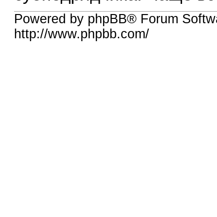
Powered by phpBB® Forum Softw
http://www.phpbb.com/