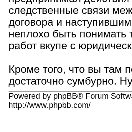
следственные связи меж
договора и наступившим
неплохо быть понимать 
работ вкупе с юридичес
Кроме того, что вы там
достаточно сумбурно. Н
Powered by phpBB® Forum Softw
http://www.phpbb.com/