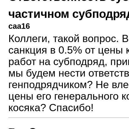
частичном субподря
caa16
Коллеги, такой вопрос. 
санкция в 0.5% от цены 
работ на субподряд, при
мы будем нести ответст
генподрядчиком? Не вле
цены его генерального к
косяка? Спасибо!