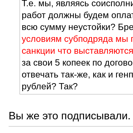
Т.е. мы, являясь соисполн
работ должны будем опла
всю сумму неустойки? Бре
условиям субподряда мы
санкции что выставляются
за свои 5 копеек по догов
отвечать так-же, как и ге
рублей? Так?
Вы же это подписывали.