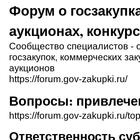
Форум о госзакупка
аукционах, конкурс
Сообщество специалистов - о
госзакупок, коммерческих зак
аукционов
https://forum.gov-zakupki.ru/
Вопросы: привлече
https://forum.gov-zakupki.ru/t
Ответственность су