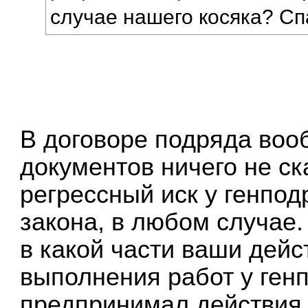
случае нашего косяка? Сп
В договоре подряда воо
документов ничего не с
регрессный иск у генпод
закона, в любом случае.
в какой части ваши дейс
выполнения работ у генп
предпринимал действия 