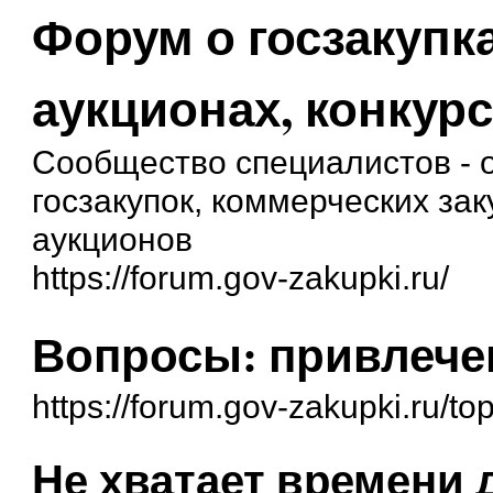
Форум о госзакупка
аукционах, конкурс
Сообщество специалистов - о
госзакупок, коммерческих зак
аукционов
https://forum.gov-zakupki.ru/
Вопросы: привлече
https://forum.gov-zakupki.ru/t
Не хватает времени 