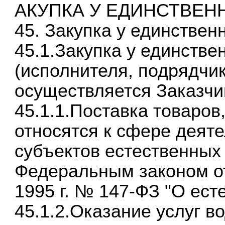
АКУПКА У ЕДИНСТВЕН
45. Закупка у единствен
45.1.Закупка у единстве
(исполнителя, подрядчик
осуществляется Заказчи
45.1.1.Поставка товаров
относятся к сфере деят
субъектов естественных
Федеральным законом от
1995 г. № 147-ФЗ "О ес
45.1.2.Оказание услуг в