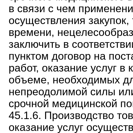
в связи с чем применен
осуществления закупок,
времени, нецелесообраз
заключить в соответств
пунктом договор на пост
работ, оказание услуг в 
объеме, необходимых д
непреодолимой силы ил
срочной медицинской п
45.1.6. Производство то
оказание услуг осущест