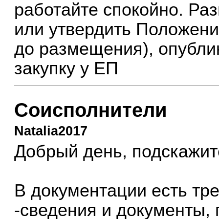
работайте спокойно. Ра
или утвердить Положени
до размещения), опублик
закупку у ЕП
Соисполнители
Natalia2017
Добрый день, подскажит
В документации есть тр
-сведения и документы