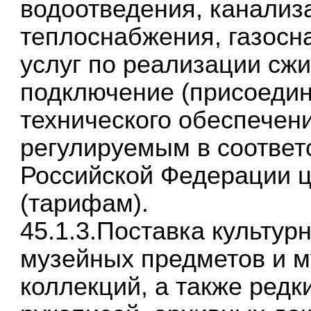
водоотведения, канализ
теплоснабжения, газосн
услуг по реализации сжи
подключение (присоедин
технического обеспечен
регулируемым в соответ
Российской Федерации 
(тарифам).
45.1.3.Поставка культур
музейных предметов и 
коллекций, а также редк