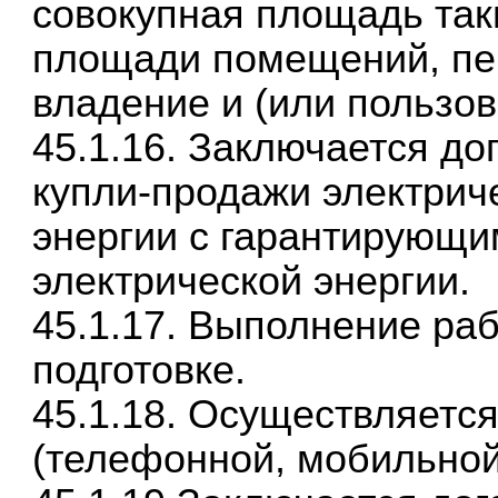
совокупная площадь та
площади помещений, пе
владение и (или пользов
45.1.16. Заключается до
купли-продажи электрич
энергии с гарантирующ
электрической энергии.
45.1.17. Выполнение ра
подготовке.
45.1.18. Осуществляется
(телефонной, мобильной