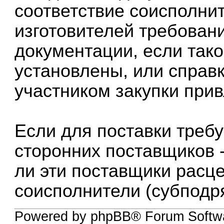
соответствие соисполни
изготовителей требован
документации, если так
установлены, или справк
участником закупки прив
Если для поставки требу
сторонних поставщиков -
ли эти поставщики расце
соисполнители (субподр
Powered by phpBB® Forum Softw