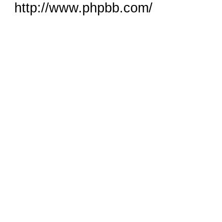
http://www.phpbb.com/