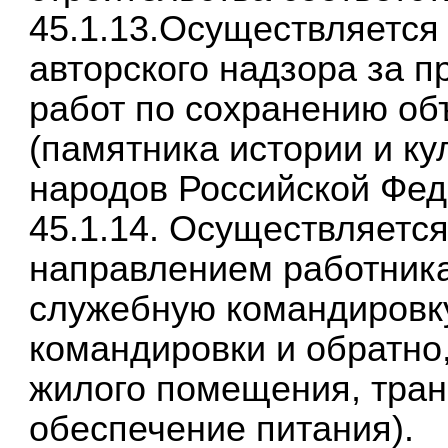
45.1.13.Осуществляется 
авторского надзора за 
работ по сохранению об
(памятника истории и ку
народов Российской Фед
45.1.14. Осуществляется
направлением работника
служебную командировку
командировки и обратно
жилого помещения, тран
обеспечение питания).