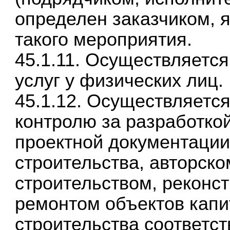
определен заказчиком,
такого мероприятия.
45.1.11. Осуществляется
услуг у физических лиц.
45.1.12. Осуществляется
контролю за разработко
проектной документации
строительства, авторско
строительством, реконс
ремонтом объектов капи
строительства соответс