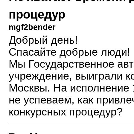
процедур
mgf2bender
Добрый день!
Спасайте добрые люди!
Мы Государственное ав
учреждение, выиграли к
Москвы. На исполнение 
не успеваем, как привле
конкурсных процедур?