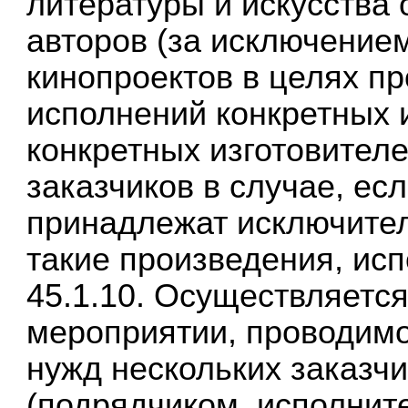
литературы и искусства
авторов (за исключение
кинопроектов в целях пр
исполнений конкретных 
конкретных изготовител
заказчиков в случае, ес
принадлежат исключите
такие произведения, ис
45.1.10. Осуществляется
мероприятии, проводим
нужд нескольких заказчи
(подрядчиком, исполнит