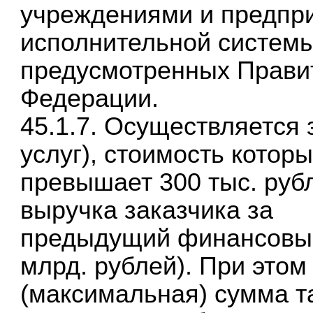
учреждениями и предпри
исполнительной системы
предусмотренных Прави
Федерации.
45.1.7. Осуществляется 
услуг), стоимость которы
превышает 300 тыс. рубл
выручка заказчика за
предыдущий финансовый
млрд. рублей). При это
(максимальная) сумма т