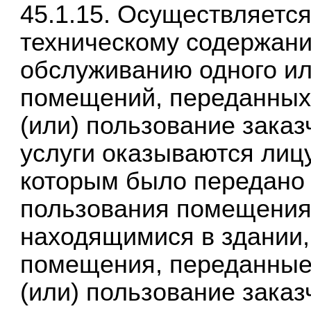
45.1.15. Осуществляется
техническому содержани
обслуживанию одного ил
помещений, переданных
(или) пользование заказ
услуги оказываются лиц
которым было передано 
пользования помещения
находящимися в здании,
помещения, переданные
(или) пользование заказ