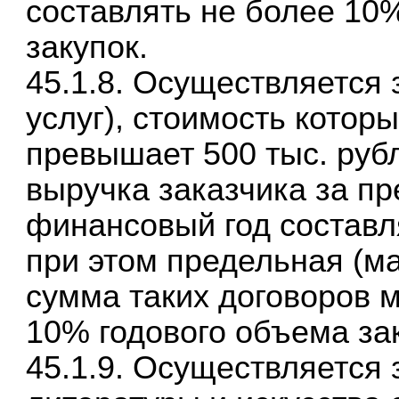
составлять не более 10
закупок.
45.1.8. Осуществляется 
услуг), стоимость которы
превышает 500 тыс. рубл
выручка заказчика за п
финансовый год составля
при этом предельная (м
сумма таких договоров 
10% годового объема за
45.1.9. Осуществляется