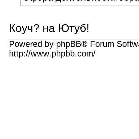
Коуч? на Ютуб!
Powered by phpBB® Forum Softw
http://www.phpbb.com/