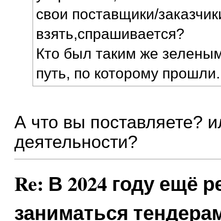
свои поставщики/заказчики 
взять,спрашивается?
Кто был таким же зеленым
путь, по которому прошли.
А что вы поставляете? 
деятельности?
Re: В 2024 году ещё 
заниматься тендера