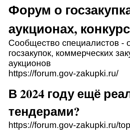
Форум о госзакупка
аукционах, конкурс
Сообщество специалистов - о
госзакупок, коммерческих зак
аукционов
https://forum.gov-zakupki.ru/
В 2024 году ещё ре
тендерами?
https://forum.gov-zakupki.ru/to