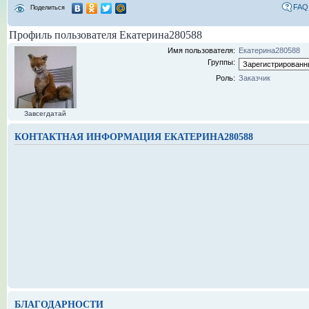
FAQ
Поделиться
Профиль пользователя Екатерина280588
Имя пользователя:
Екатерина280588
Группы:
Роль:
Заказчик
Завсегдатай
КОНТАКТНАЯ ИНФОРМАЦИЯ ЕКАТЕРИНА280588
БЛАГОДАРНОСТИ