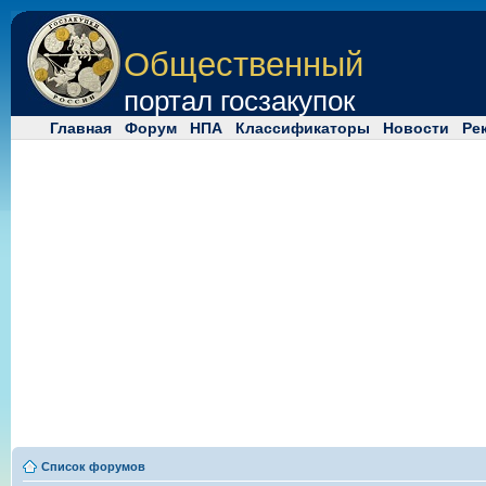
Общественный
портал госзакупок
Главная
Форум
НПА
Классификаторы
Новости
Ре
Список форумов