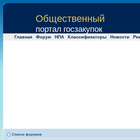
Общественный
портал госзакупок
Главная
Форум
НПА
Классификаторы
Новости
Ре
Список форумов